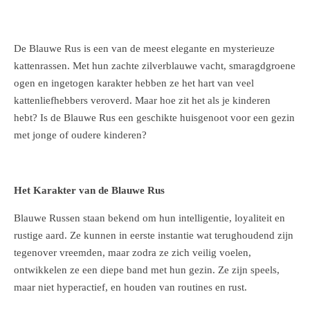
De Blauwe Rus is een van de meest elegante en mysterieuze
kattenrassen. Met hun zachte zilverblauwe vacht, smaragdgroene
ogen en ingetogen karakter hebben ze het hart van veel
kattenliefhebbers veroverd. Maar hoe zit het als je kinderen
hebt? Is de Blauwe Rus een geschikte huisgenoot voor een gezin
met jonge of oudere kinderen?
Het Karakter van de Blauwe Rus
Blauwe Russen staan bekend om hun intelligentie, loyaliteit en
rustige aard. Ze kunnen in eerste instantie wat terughoudend zijn
tegenover vreemden, maar zodra ze zich veilig voelen,
ontwikkelen ze een diepe band met hun gezin. Ze zijn speels,
maar niet hyperactief, en houden van routines en rust.