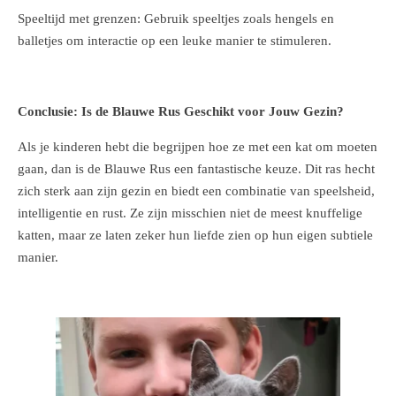
Speeltijd met grenzen: Gebruik speeltjes zoals hengels en
balletjes om interactie op een leuke manier te stimuleren.
Conclusie: Is de Blauwe Rus Geschikt voor Jouw Gezin?
Als je kinderen hebt die begrijpen hoe ze met een kat om moeten
gaan, dan is de Blauwe Rus een fantastische keuze. Dit ras hecht
zich sterk aan zijn gezin en biedt een combinatie van speelsheid,
intelligentie en rust. Ze zijn misschien niet de meest knuffelige
katten, maar ze laten zeker hun liefde zien op hun eigen subtiele
manier.