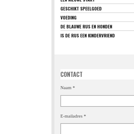
GESCHIKT SPEELGOED
VOEDING
DE BLAUWE RUS EN HONDEN
IS DE RUS EEN KINDERVRIEND
CONTACT
Naam *
E-mailadres *