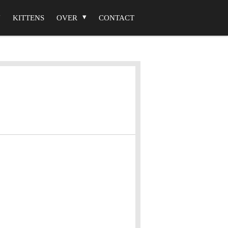
KITTENS
OVER
CONTACT