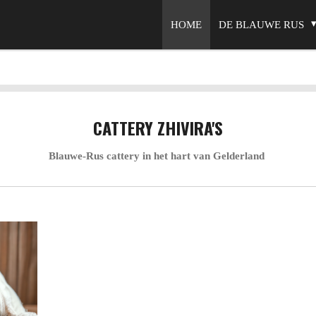
HOME
DE BLAUWE RUS
CATTERY ZHIVIRA'S
Blauwe-Rus cattery in het hart van Gelderland