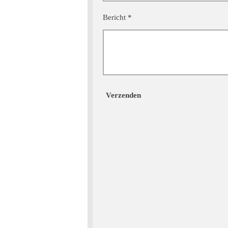
Bericht *
Verzenden