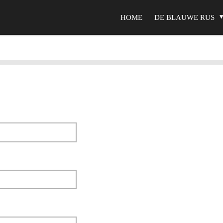
HOME
DE BLAUWE RUS