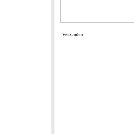
Verzenden