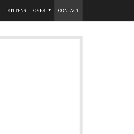
KITTENS
OVER
CONTACT